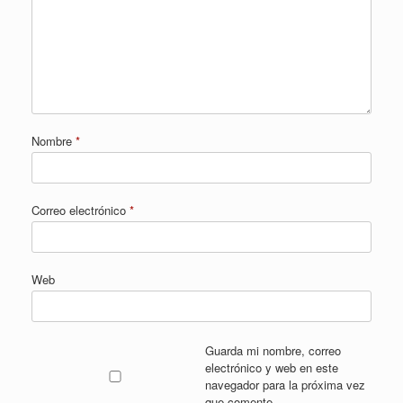
Nombre
*
Correo electrónico
*
Web
Guarda mi nombre, correo
electrónico y web en este
navegador para la próxima vez
que comente.