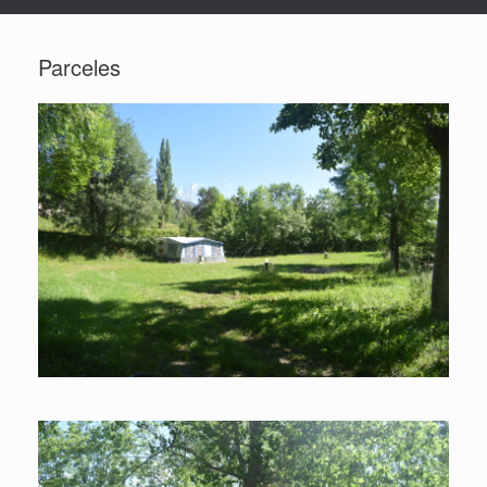
Parceles